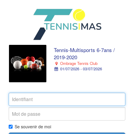
Tennis-Multisports 6-7ans /
2019-2020
Ombrage Tennis Club
01/07/2026 - 03/07/2026
Se souvenir de moi