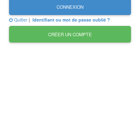
CONNEXION
Quitter
|
Identifiant ou mot de passe oublié ?
CRÉER UN COMPTE