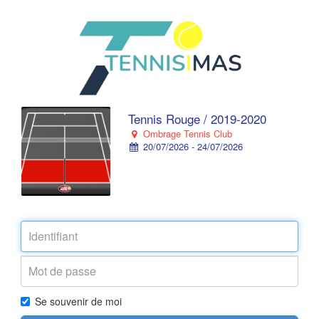
Tennis Rouge / 2019-2020
Ombrage Tennis Club
20/07/2026 - 24/07/2026
Se souvenir de moi