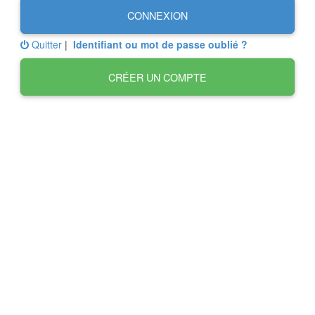
CONNEXION
Quitter
|
Identifiant ou mot de passe oublié ?
CRÉER UN COMPTE