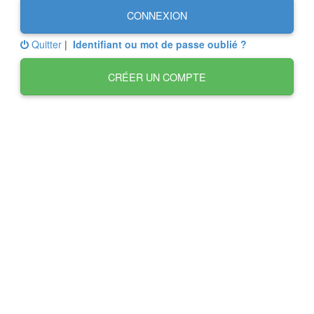
CONNEXION
Quitter
|
Identifiant ou mot de passe oublié ?
CRÉER UN COMPTE