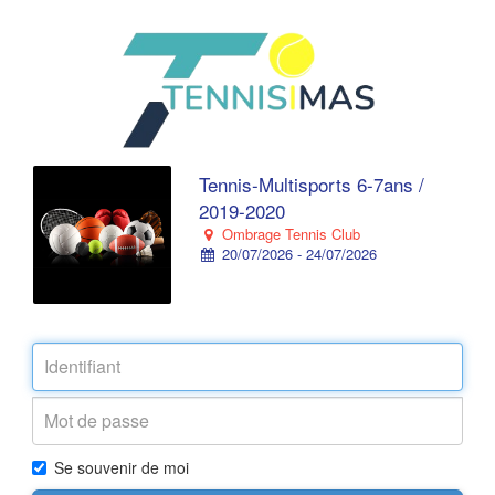
Tennis-Multisports 6-7ans /
2019-2020
Ombrage Tennis Club
20/07/2026 - 24/07/2026
Se souvenir de moi