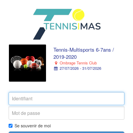
Tennis-Multisports 6-7ans /
2019-2020
Ombrage Tennis Club
27/07/2026 - 31/07/2026
Se souvenir de moi