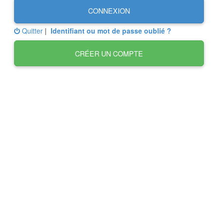
CONNEXION
Quitter
|
Identifiant ou mot de passe oublié ?
CRÉER UN COMPTE