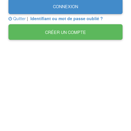
CONNEXION
Quitter
|
Identifiant ou mot de passe oublié ?
CRÉER UN COMPTE