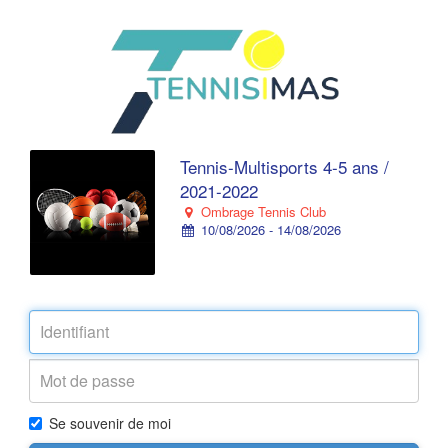
Tennis-Multisports 4-5 ans /
2021-2022
Ombrage Tennis Club
10/08/2026 - 14/08/2026
Se souvenir de moi