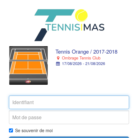
Tennis Orange / 2017-2018
Ombrage Tennis Club
17/08/2026 - 21/08/2026
Se souvenir de moi