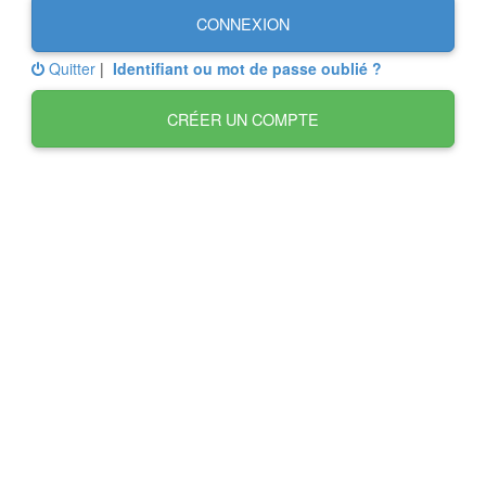
CONNEXION
Quitter
|
Identifiant ou mot de passe oublié ?
CRÉER UN COMPTE