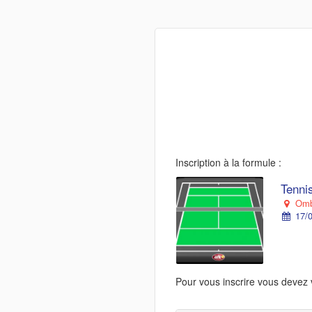
Inscription à la formule :
Tenni
Ombr
17/0
Pour vous inscrire vous devez 