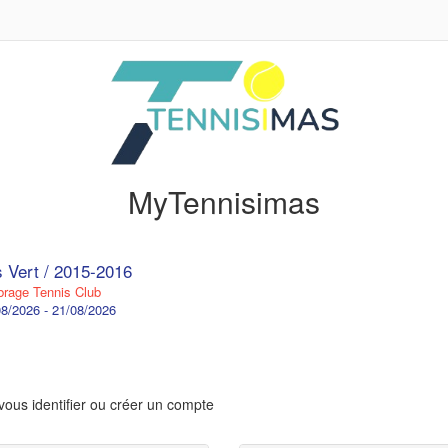
MyTennisimas
s Vert / 2015-2016
age Tennis Club
8/2026 - 21/08/2026
vous identifier ou créer un compte