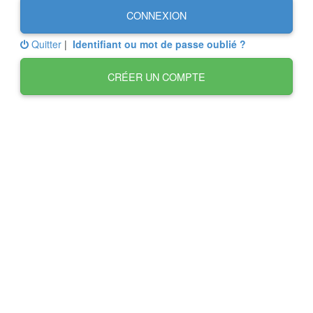
CONNEXION
Quitter
|
Identifiant ou mot de passe oublié ?
CRÉER UN COMPTE