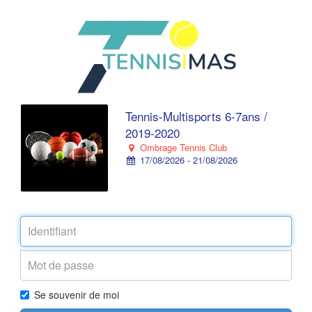
Tennis-Multisports 6-7ans /
2019-2020
Ombrage Tennis Club
17/08/2026 - 21/08/2026
Se souvenir de moi