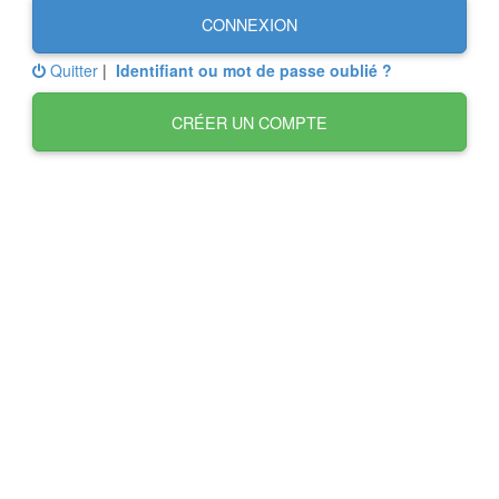
CONNEXION
Quitter
|
Identifiant ou mot de passe oublié ?
CRÉER UN COMPTE