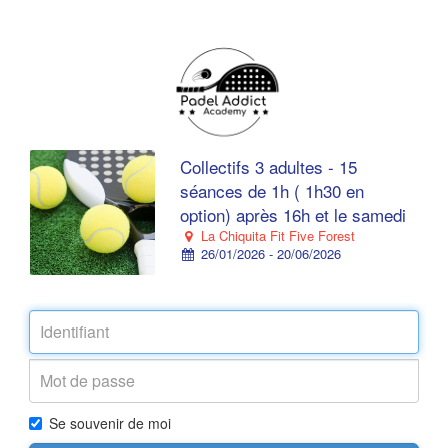
Collectifs 3 adultes - 15
séances de 1h ( 1h30 en
option) après 16h et le samedi
La Chiquita Fit Five Forest
26/01/2026 - 20/06/2026
Se souvenir de moi