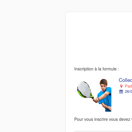
Inscription à la formule :
Colle
Pade
26/0
Pour vous inscrire vous devez 