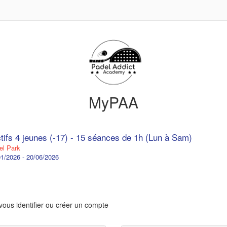
MyPAA
ctifs 4 jeunes (-17) - 15 séances de 1h (Lun à Sam)
l Park
1/2026 - 20/06/2026
vous identifier ou créer un compte