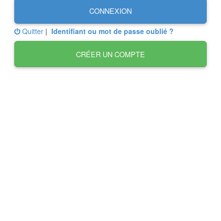
CONNEXION
Quitter
|
Identifiant ou mot de passe oublié ?
CRÉER UN COMPTE