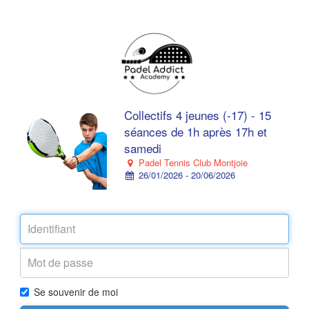
Collectifs 4 jeunes (-17) - 15
séances de 1h après 17h et
samedi
Padel Tennis Club Montjoie
26/01/2026 - 20/06/2026
Se souvenir de moi