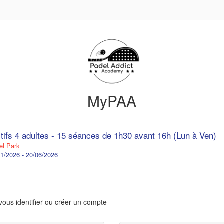
MyPAA
ctifs 4 adultes - 15 séances de 1h30 avant 16h (Lun à Ven)
l Park
1/2026 - 20/06/2026
vous identifier ou créer un compte