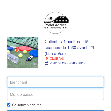
Collectifs 4 adultes - 15
séances de 1h30 avant 17h
(Lun à Ven)
CLUB VG
26/01/2026 - 20/06/2026
Se souvenir de moi