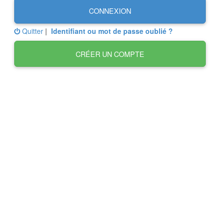
CONNEXION
Quitter
|
Identifiant ou mot de passe oublié ?
CRÉER UN COMPTE