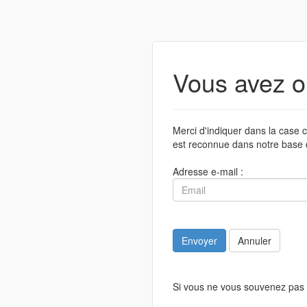
Vous avez o
Merci d'indiquer dans la case c
est reconnue dans notre base 
Adresse e-mail :
Envoyer
Annuler
Si vous ne vous souvenez pas 