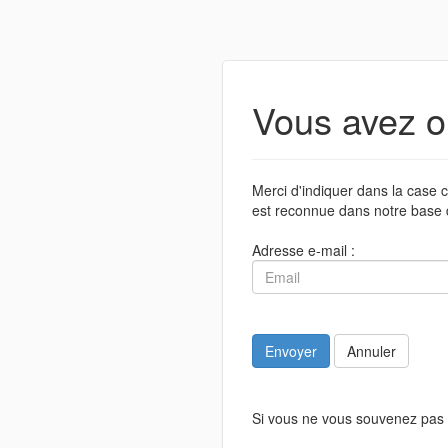
Vous avez o
Merci d'indiquer dans la case c
est reconnue dans notre base 
Adresse e-mail :
Envoyer
Annuler
Si vous ne vous souvenez pas 