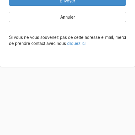
Envoyer
Annuler
Si vous ne vous souvenez pas de cette adresse e-mail, merci
de prendre contact avec nous
cliquez ici