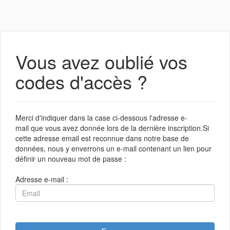
Vous avez oublié vos
codes d'accès ?
Merci d'indiquer dans la case ci-dessous l'adresse e-
mail que vous avez donnée lors de la dernière inscription.Si
cette adresse email est reconnue dans notre base de
données, nous y enverrons un e-mail contenant un lien pour
définir un nouveau mot de passe :
Adresse e-mail :