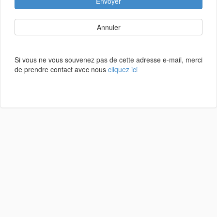
Envoyer
Annuler
Si vous ne vous souvenez pas de cette adresse e-mail, merci
de prendre contact avec nous
cliquez ici