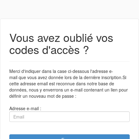
Vous avez oublié vos
codes d'accès ?
Merci d'indiquer dans la case ci-dessous l'adresse e-
mail que vous avez donnée lors de la dernière inscription.Si
cette adresse email est reconnue dans notre base de
données, nous y enverrons un e-mail contenant un lien pour
définir un nouveau mot de passe :
Adresse e-mail :