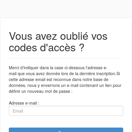
Vous avez oublié vos
codes d'accès ?
Merci d'indiquer dans la case ci-dessous l'adresse e-
mail que vous avez donnée lors de la dernière inscription.Si
cette adresse email est reconnue dans notre base de
données, nous y enverrons un e-mail contenant un lien pour
définir un nouveau mot de passe :
Adresse e-mail :