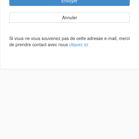
Envoyer
Annuler
Si vous ne vous souvenez pas de cette adresse e-mail, merci
de prendre contact avec nous
cliquez ici