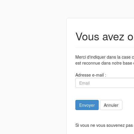
Vous avez o
Merci d'indiquer dans la case c
est reconnue dans notre base 
Adresse e-mail :
Envoyer
Annuler
Si vous ne vous souvenez pas 