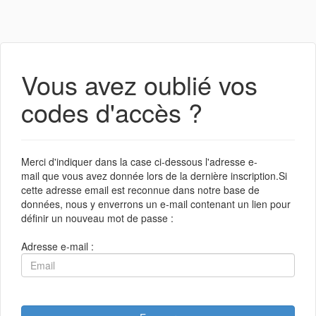
Vous avez oublié vos
codes d'accès ?
Merci d'indiquer dans la case ci-dessous l'adresse e-
mail que vous avez donnée lors de la dernière inscription.Si
cette adresse email est reconnue dans notre base de
données, nous y enverrons un e-mail contenant un lien pour
définir un nouveau mot de passe :
Adresse e-mail :