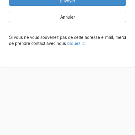
Envoyer
Annuler
Si vous ne vous souvenez pas de cette adresse e-mail, merci
de prendre contact avec nous
cliquez ici