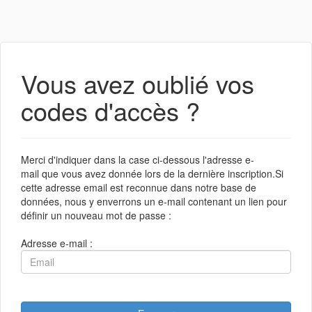
Vous avez oublié vos
codes d'accès ?
Merci d'indiquer dans la case ci-dessous l'adresse e-
mail que vous avez donnée lors de la dernière inscription.Si
cette adresse email est reconnue dans notre base de
données, nous y enverrons un e-mail contenant un lien pour
définir un nouveau mot de passe :
Adresse e-mail :