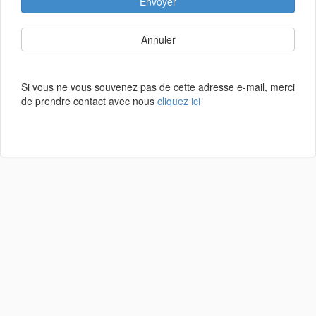
Envoyer
Annuler
Si vous ne vous souvenez pas de cette adresse e-mail, merci
de prendre contact avec nous
cliquez ici