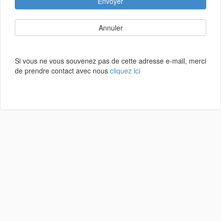
Envoyer
Annuler
Si vous ne vous souvenez pas de cette adresse e-mail, merci
de prendre contact avec nous
cliquez ici