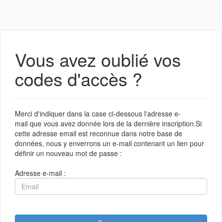
Vous avez oublié vos
codes d'accès ?
Merci d'indiquer dans la case ci-dessous l'adresse e-
mail que vous avez donnée lors de la dernière inscription.Si
cette adresse email est reconnue dans notre base de
données, nous y enverrons un e-mail contenant un lien pour
définir un nouveau mot de passe :
Adresse e-mail :