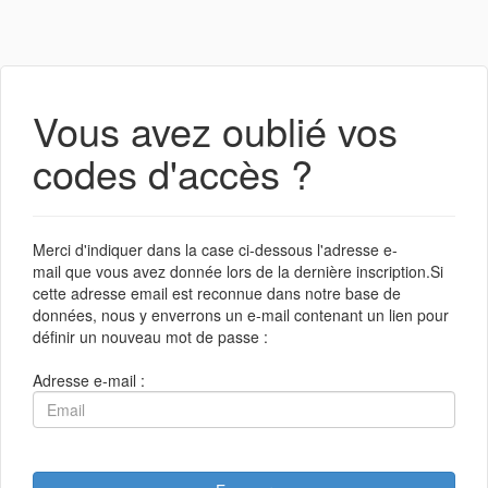
Vous avez oublié vos
codes d'accès ?
Merci d'indiquer dans la case ci-dessous l'adresse e-
mail que vous avez donnée lors de la dernière inscription.Si
cette adresse email est reconnue dans notre base de
données, nous y enverrons un e-mail contenant un lien pour
définir un nouveau mot de passe :
Adresse e-mail :