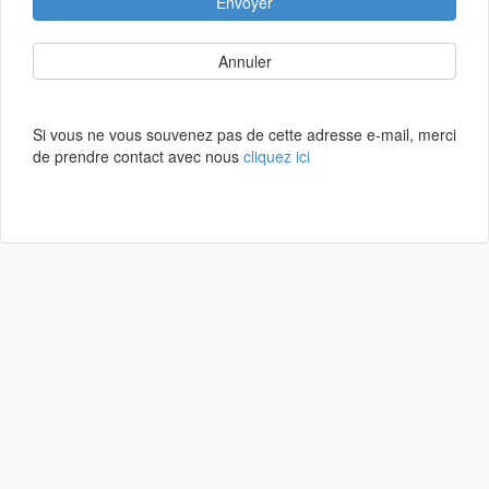
Envoyer
Annuler
Si vous ne vous souvenez pas de cette adresse e-mail, merci
de prendre contact avec nous
cliquez ici