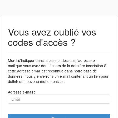
Vous avez oublié vos
codes d'accès ?
Merci d'indiquer dans la case ci-dessous l'adresse e-
mail que vous avez donnée lors de la dernière inscription.Si
cette adresse email est reconnue dans notre base de
données, nous y enverrons un e-mail contenant un lien pour
définir un nouveau mot de passe :
Adresse e-mail :