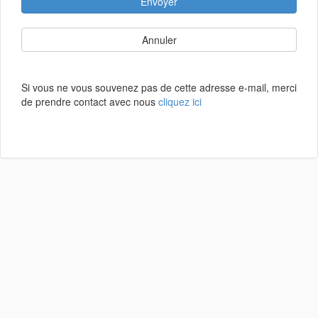
Envoyer
Annuler
Si vous ne vous souvenez pas de cette adresse e-mail, merci
de prendre contact avec nous
cliquez ici