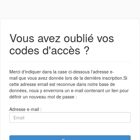
Vous avez oublié vos
codes d'accès ?
Merci d'indiquer dans la case ci-dessous l'adresse e-
mail que vous avez donnée lors de la dernière inscription.Si
cette adresse email est reconnue dans notre base de
données, nous y enverrons un e-mail contenant un lien pour
définir un nouveau mot de passe :
Adresse e-mail :