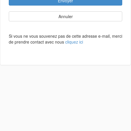
Envoyer
Annuler
Si vous ne vous souvenez pas de cette adresse e-mail, merci
de prendre contact avec nous
cliquez ici