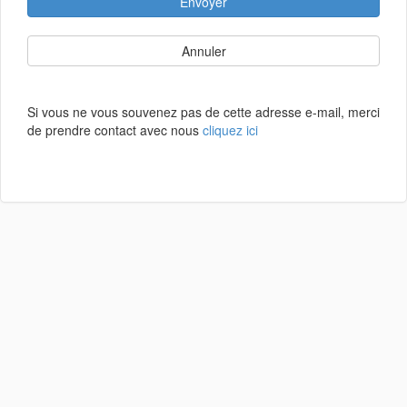
Envoyer
Annuler
Si vous ne vous souvenez pas de cette adresse e-mail, merci
de prendre contact avec nous
cliquez ici