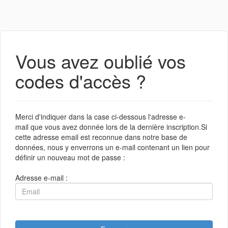
Vous avez oublié vos
codes d'accès ?
Merci d'indiquer dans la case ci-dessous l'adresse e-
mail que vous avez donnée lors de la dernière inscription.Si
cette adresse email est reconnue dans notre base de
données, nous y enverrons un e-mail contenant un lien pour
définir un nouveau mot de passe :
Adresse e-mail :