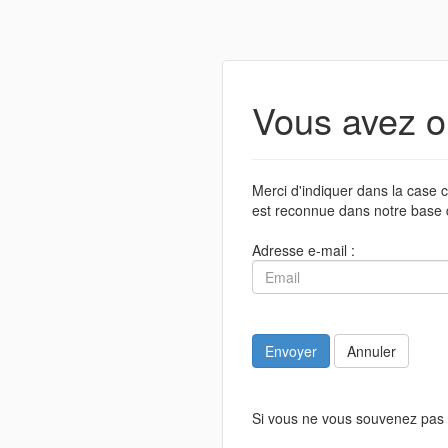
Vous avez o
Merci d'indiquer dans la case c
est reconnue dans notre base 
Adresse e-mail :
Envoyer
Annuler
Si vous ne vous souvenez pas 