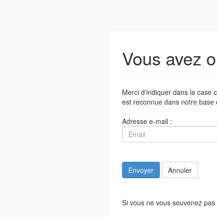
Vous avez o
Merci d'indiquer dans la case c
est reconnue dans notre base 
Adresse e-mail :
Envoyer
Annuler
Si vous ne vous souvenez pas 