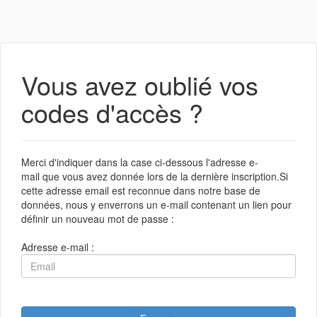
Vous avez oublié vos
codes d'accès ?
Merci d'indiquer dans la case ci-dessous l'adresse e-
mail que vous avez donnée lors de la dernière inscription.Si
cette adresse email est reconnue dans notre base de
données, nous y enverrons un e-mail contenant un lien pour
définir un nouveau mot de passe :
Adresse e-mail :