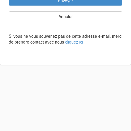
Envoyer
Annuler
Si vous ne vous souvenez pas de cette adresse e-mail, merci
de prendre contact avec nous
cliquez ici