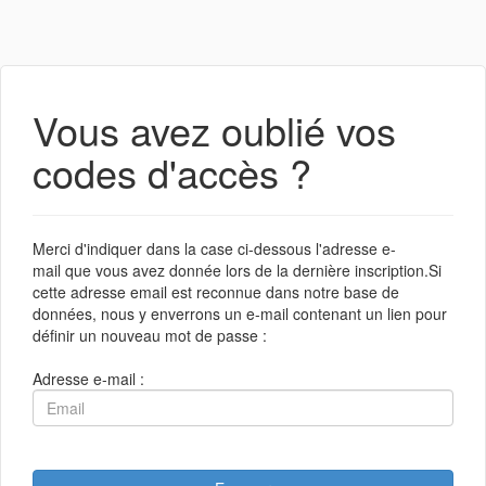
Vous avez oublié vos
codes d'accès ?
Merci d'indiquer dans la case ci-dessous l'adresse e-
mail que vous avez donnée lors de la dernière inscription.Si
cette adresse email est reconnue dans notre base de
données, nous y enverrons un e-mail contenant un lien pour
définir un nouveau mot de passe :
Adresse e-mail :