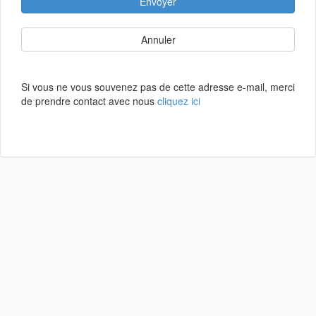
Envoyer
Annuler
Si vous ne vous souvenez pas de cette adresse e-mail, merci
de prendre contact avec nous
cliquez ici