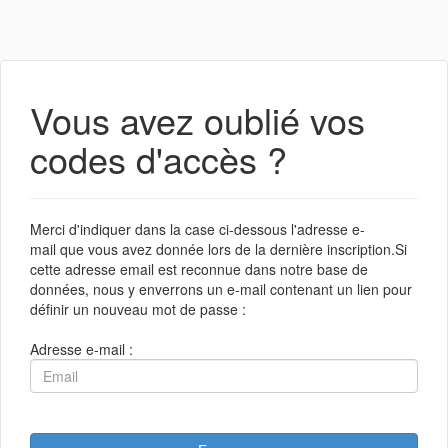
Vous avez oublié vos
codes d'accès ?
Merci d'indiquer dans la case ci-dessous l'adresse e-
mail que vous avez donnée lors de la dernière inscription.Si
cette adresse email est reconnue dans notre base de
données, nous y enverrons un e-mail contenant un lien pour
définir un nouveau mot de passe :
Adresse e-mail :