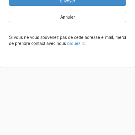
Envoyer
Annuler
Si vous ne vous souvenez pas de cette adresse e-mail, merci
de prendre contact avec nous
cliquez ici