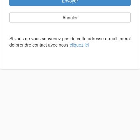
Envoyer
Annuler
Si vous ne vous souvenez pas de cette adresse e-mail, merci
de prendre contact avec nous
cliquez ici