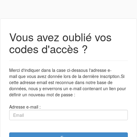
Vous avez oublié vos
codes d'accès ?
Merci d'indiquer dans la case ci-dessous l'adresse e-
mail que vous avez donnée lors de la dernière inscription.Si
cette adresse email est reconnue dans notre base de
données, nous y enverrons un e-mail contenant un lien pour
définir un nouveau mot de passe :
Adresse e-mail :