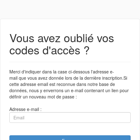
Vous avez oublié vos
codes d'accès ?
Merci d'indiquer dans la case ci-dessous l'adresse e-
mail que vous avez donnée lors de la dernière inscription.Si
cette adresse email est reconnue dans notre base de
données, nous y enverrons un e-mail contenant un lien pour
définir un nouveau mot de passe :
Adresse e-mail :