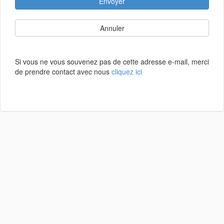
Envoyer
Annuler
Si vous ne vous souvenez pas de cette adresse e-mail, merci
de prendre contact avec nous
cliquez ici