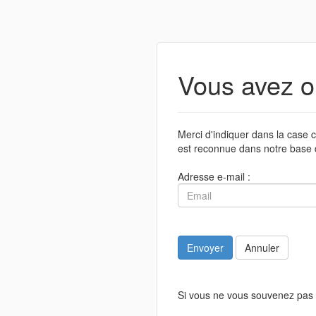
Vous avez o
Merci d'indiquer dans la case c
est reconnue dans notre base 
Adresse e-mail :
Envoyer
Annuler
Si vous ne vous souvenez pas 