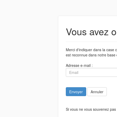
Vous avez o
Merci d'indiquer dans la case c
est reconnue dans notre base 
Adresse e-mail :
Envoyer
Annuler
Si vous ne vous souvenez pas 