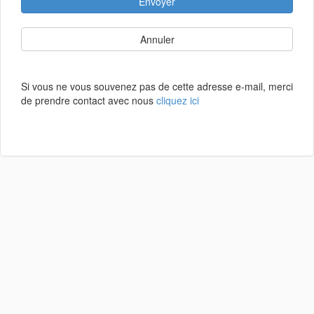
Envoyer
Annuler
Si vous ne vous souvenez pas de cette adresse e-mail, merci
de prendre contact avec nous
cliquez ici