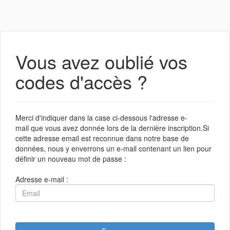
Vous avez oublié vos
codes d'accès ?
Merci d'indiquer dans la case ci-dessous l'adresse e-
mail que vous avez donnée lors de la dernière inscription.Si
cette adresse email est reconnue dans notre base de
données, nous y enverrons un e-mail contenant un lien pour
définir un nouveau mot de passe :
Adresse e-mail :