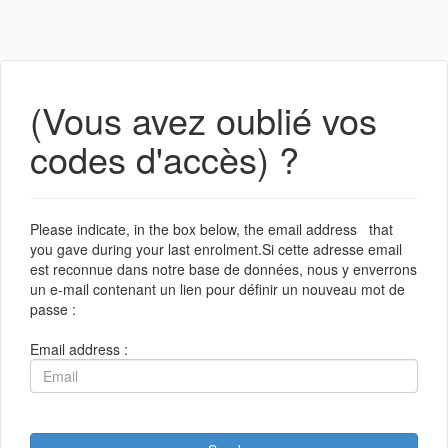
(Vous avez oublié vos
codes d'accès) ?
Please indicate, in the box below, the email address that
you gave during your last enrolment.Si cette adresse email
est reconnue dans notre base de données, nous y enverrons
un e-mail contenant un lien pour définir un nouveau mot de
passe :
Email address :