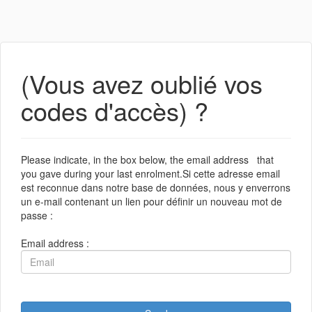
(Vous avez oublié vos
codes d'accès) ?
Please indicate, in the box below, the email address that
you gave during your last enrolment.Si cette adresse email
est reconnue dans notre base de données, nous y enverrons
un e-mail contenant un lien pour définir un nouveau mot de
passe :
Email address :