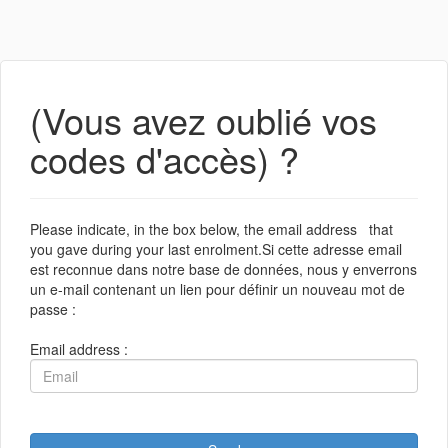
(Vous avez oublié vos
codes d'accès) ?
Please indicate, in the box below, the email address that
you gave during your last enrolment.Si cette adresse email
est reconnue dans notre base de données, nous y enverrons
un e-mail contenant un lien pour définir un nouveau mot de
passe :
Email address :