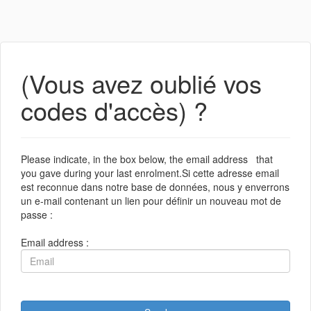
(Vous avez oublié vos
codes d'accès) ?
Please indicate, in the box below, the email address that
you gave during your last enrolment.Si cette adresse email
est reconnue dans notre base de données, nous y enverrons
un e-mail contenant un lien pour définir un nouveau mot de
passe :
Email address :