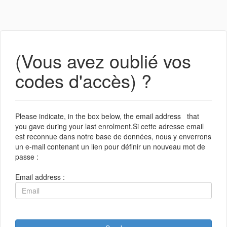
(Vous avez oublié vos
codes d'accès) ?
Please indicate, in the box below, the email address that
you gave during your last enrolment.Si cette adresse email
est reconnue dans notre base de données, nous y enverrons
un e-mail contenant un lien pour définir un nouveau mot de
passe :
Email address :