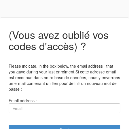
(Vous avez oublié vos
codes d'accès) ?
Please indicate, in the box below, the email address that
you gave during your last enrolment.Si cette adresse email
est reconnue dans notre base de données, nous y enverrons
un e-mail contenant un lien pour définir un nouveau mot de
passe :
Email address :