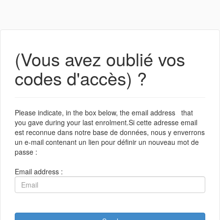
(Vous avez oublié vos
codes d'accès) ?
Please indicate, in the box below, the email address that
you gave during your last enrolment.Si cette adresse email
est reconnue dans notre base de données, nous y enverrons
un e-mail contenant un lien pour définir un nouveau mot de
passe :
Email address :