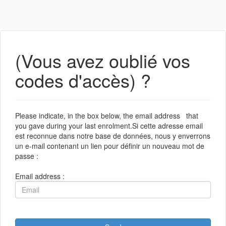
(Vous avez oublié vos
codes d'accès) ?
Please indicate, in the box below, the email address that
you gave during your last enrolment.Si cette adresse email
est reconnue dans notre base de données, nous y enverrons
un e-mail contenant un lien pour définir un nouveau mot de
passe :
Email address :