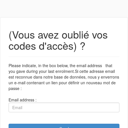
(Vous avez oublié vos
codes d'accès) ?
Please indicate, in the box below, the email address that
you gave during your last enrolment.Si cette adresse email
est reconnue dans notre base de données, nous y enverrons
un e-mail contenant un lien pour définir un nouveau mot de
passe :
Email address :