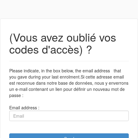
(Vous avez oublié vos
codes d'accès) ?
Please indicate, in the box below, the email address that
you gave during your last enrolment.Si cette adresse email
est reconnue dans notre base de données, nous y enverrons
un e-mail contenant un lien pour définir un nouveau mot de
passe :
Email address :