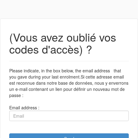
(Vous avez oublié vos
codes d'accès) ?
Please indicate, in the box below, the email address that
you gave during your last enrolment.Si cette adresse email
est reconnue dans notre base de données, nous y enverrons
un e-mail contenant un lien pour définir un nouveau mot de
passe :
Email address :