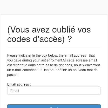
(Vous avez oublié vos
codes d'accès) ?
Please indicate, in the box below, the email address that
you gave during your last enrolment.Si cette adresse email
est reconnue dans notre base de données, nous y enverrons
un e-mail contenant un lien pour définir un nouveau mot de
passe :
Email address :