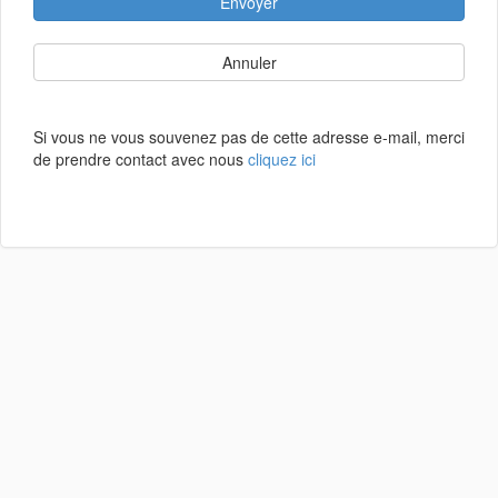
Envoyer
Annuler
Si vous ne vous souvenez pas de cette adresse e-mail, merci
de prendre contact avec nous
cliquez ici