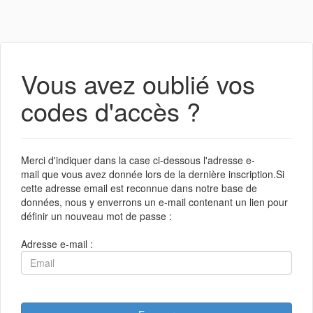
Vous avez oublié vos
codes d'accès ?
Merci d'indiquer dans la case ci-dessous l'adresse e-
mail que vous avez donnée lors de la dernière inscription.Si
cette adresse email est reconnue dans notre base de
données, nous y enverrons un e-mail contenant un lien pour
définir un nouveau mot de passe :
Adresse e-mail :