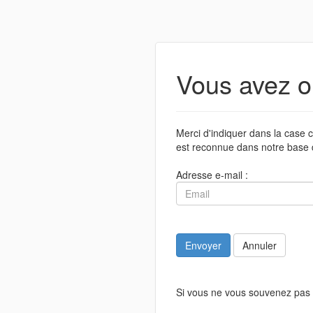
Vous avez o
Merci d'indiquer dans la case c
est reconnue dans notre base 
Adresse e-mail :
Envoyer
Annuler
Si vous ne vous souvenez pas 